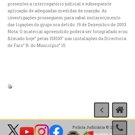
presentes a interrogatório judicial e subsequente
aplicação de adequadas medidas de coacção. As
investigações prosseguem para cabal esclarecimento
das ligações do grupo ora detido. 19 de Dezembro de 2003
Nota: O material apreendido poderá ser fotografado e/ou
filmado hoje” pelas 15H00″ nas instalações da Directoria
de Faro” R. do Município” 15
Polícia Judiciária © 2017