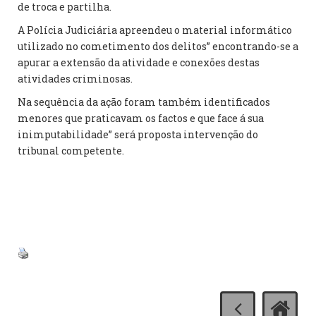
de troca e partilha.
A Polícia Judiciária apreendeu o material informático
utilizado no cometimento dos delitos” encontrando-se a
apurar a extensão da atividade e conexões destas
atividades criminosas.
Na sequência da ação foram também identificados
menores que praticavam os factos e que face á sua
inimputabilidade” será proposta intervenção do
tribunal competente.