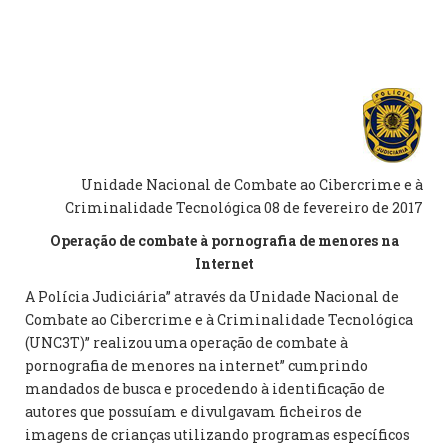
Unidade Nacional de Combate ao Cibercrime e à
Criminalidade Tecnológica 08 de fevereiro de 2017
Operação de combate à pornografia de menores na
Internet
A Polícia Judiciária” através da Unidade Nacional de
Combate ao Cibercrime e à Criminalidade Tecnológica
(UNC3T)” realizou uma operação de combate à
pornografia de menores na internet” cumprindo
mandados de busca e procedendo à identificação de
autores que possuíam e divulgavam ficheiros de
imagens de crianças utilizando programas específicos