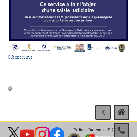
Cibercrime
Polícia Judiciária © 2017