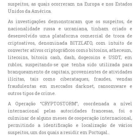
suspeitos, as quais ocorreram na Europa e nos Estados
Unidos da América.
As investigações demonstraram que os suspeitos, de
nacionalidade russa e ucraniana, tinham criado e
desenvolvido uma plataforma comercial de troca de
criptoativos, denominada BITZLATO, com intuito de
converter ativos criptográficos como bitcoins, athereum,
litecoins, bitcoin cash, dash, dogecoins e USDT, em
rublos, suspeitando-se que tenha sido utilizada para
branqueamento de capitais, provenientes de atividades
ilícitas, tais como ciberataques, fraudes, vendas
fraudulentas em mercados darknet, ransomware e
outros tipos de crime.
A Operação “CRYPTOSTORM”, coordenada a nível
internacional pelas autoridades francesas, foi o
culminar de alguns meses de cooperação internacional,
permitindo a identificação e localização de vários
suspeitos, um dos quais a residir em Portugal..