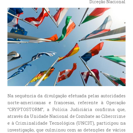
Direção Nacional
Na sequência da divulgação efetuada pelas autoridades
norte-americanas e francesas, referente à Operação
“CRYPTOSTORM”, a Polícia Judiciária confirma que,
através da Unidade Nacional de Combate ao Cibercrime
e à Criminalidade Tecnológica (UNC3T), participou na
investigação, que culminou com as detenções de vários