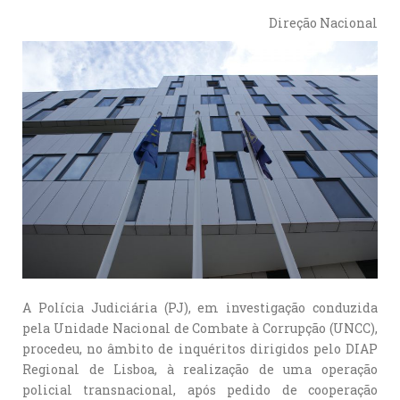
Direção Nacional
A Polícia Judiciária (PJ), em investigação conduzida
pela Unidade Nacional de Combate à Corrupção (UNCC),
procedeu, no âmbito de inquéritos dirigidos pelo DIAP
Regional de Lisboa, à realização de uma operação
policial transnacional, após pedido de cooperação