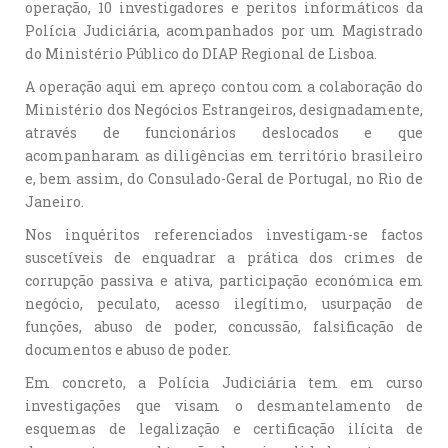
operação, 10 investigadores e peritos informáticos da
Polícia Judiciária, acompanhados por um Magistrado
do Ministério Público do DIAP Regional de Lisboa.
A operação aqui em apreço contou com a colaboração do
Ministério dos Negócios Estrangeiros, designadamente,
através de funcionários deslocados e que
acompanharam as diligências em território brasileiro
e, bem assim, do Consulado-Geral de Portugal, no Rio de
Janeiro.
Nos inquéritos referenciados investigam-se factos
suscetíveis de enquadrar a prática dos crimes de
corrupção passiva e ativa, participação económica em
negócio, peculato, acesso ilegítimo, usurpação de
funções, abuso de poder, concussão, falsificação de
documentos e abuso de poder.
Em concreto, a Polícia Judiciária tem em curso
investigações que visam o desmantelamento de
esquemas de legalização e certificação ilícita de