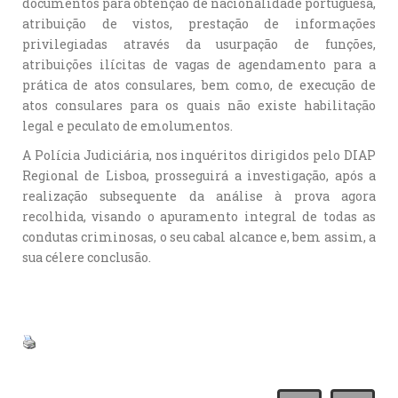
documentos para obtenção de nacionalidade portuguesa,
atribuição de vistos, prestação de informações
privilegiadas através da usurpação de funções,
atribuições ilícitas de vagas de agendamento para a
prática de atos consulares, bem como, de execução de
atos consulares para os quais não existe habilitação
legal e peculato de emolumentos.
A Polícia Judiciária, nos inquéritos dirigidos pelo DIAP
Regional de Lisboa, prosseguirá a investigação, após a
realização subsequente da análise à prova agora
recolhida, visando o apuramento integral de todas as
condutas criminosas, o seu cabal alcance e, bem assim, a
sua célere conclusão.