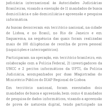
judiciária internacional às Autoridades Judiciárias
Brasileiras, visando a execução de 11 mandados de busca
domiciliária e não domiciliária e apreensão e pesquisa
informática.
As buscas decorreram em território nacional, na cidade
de Lisboa, e no Brasil, no Rio de Janeiro e em
Saquarema, na sequência das quais foram realizadas
mais de 100 diligências de recolha de prova pessoal
(inquirições e interrogatórios).
Participaram na operação, em território brasileiro, em
colaboração com a Polícia Federal, 21 investigadores da
UNCC e 2 peritos informáticos da UPTI, da Polícia
Judiciária, acompanhados por duas Magistradas do
Ministério Público do DIAP Regional de Lisboa.
Em território nacional, foram executados dois
mandados de busca e apreensão, bem como 4 mandados
de pesquisa de dados informáticos, visando a apreensão
de prova de natureza digital, tendo participado na