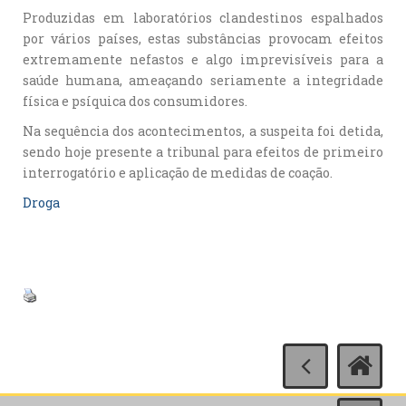
Produzidas em laboratórios clandestinos espalhados
por vários países, estas substâncias provocam efeitos
extremamente nefastos e algo imprevisíveis para a
saúde humana, ameaçando seriamente a integridade
física e psíquica dos consumidores.
Na sequência dos acontecimentos, a suspeita foi detida,
sendo hoje presente a tribunal para efeitos de primeiro
interrogatório e aplicação de medidas de coação.
Droga