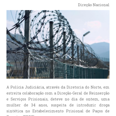
Direção Nacional
A Polícia Judiciária, através da Diretoria do Norte, em
estreita colaboração com a Direção-Geral de Reinserção
e Serviços Prisionais, deteve no dia de ontem, uma
mulher de 34 anos, suspeita de introduzir droga
sintética no Estabelecimento Prisional de Paços de