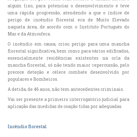
algum lixo, para potenciar o desenvolvimento e teve
uma rápida progressão, atendendo a que o índice de
perigo de incêndio florestal era de Muito Elevado
naquela área, de acordo com o Instituto Português do
Mar e da Atmosfera.
O incêndio em causa, criou perigo para uma mancha
florestal significativa, bem como para vários edificados,
essencialmente residências existentes na orla da
mancha florestal, só não tendo maior repercussão, pelo
precoce deteção e célere combate desenvolvido por
populares e Bombeiros.
A detida, de 46 anos, não tem antecedentes criminais.
Vai ser presente a primeiro interrogatório judicial para
aplicação das medidas de coação tidas por adequadas.
Incêndio florestal