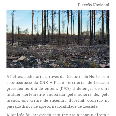
Direção Nacional
A Polícia Judiciária, através da Diretoria do Norte, com
a colaboração da GNR – Posto Territorial de Lousada,
procedeu no dia de ontem, (11/08), à detenção de uma
mulher fortemente indiciada pela autoria de, pelo
menos, um crime de incêndio florestal, ocorrido no
passado dia 02 de agosto, na localidade de Lousada.
A ignição foi provocada com recurso a chama direta e