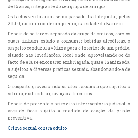
de 16 anos, integrante do seu grupo de amigos.
Os factos verificaram-se no passado dia 1 de junho, pelas
21h00, no interior de um prédio, na cidade do Barreiro.
Depois de se terem separado do grupo de amigos, com os
quais tinham estado a consumir bebidas alcoólicas, o
suspeito conduziu a vítima para o interior de um prédio,
situado nas imediações, local onde, aproveitando-se do
facto de ela se encontrar embriagada, quase inanimada,
a sujeitou a diversas práticas sexuais, abandonando-a de
seguida.
O suspeito gravou ainda os atos sexuais a que sujeitou a
vítima, exibindo a gravação a terceiros.
Depois de presente a primeiro interrogatório judicial, o
arguido ficou sujeito à medida de coação de prisão
preventiva.
Crime sexual contra adulto