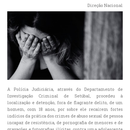
Direção Nacional
A Polícia Judiciária, através do Departamento de
Investigação Criminal de Setúbal, procedeu à
localização e detenção, fora de flagrante delito, de um
homem, com 18 anos, por sobre ele recaírem fortes
indícios da prática dos crimes de abuso sexual de pessoa
incapaz de resistência, de pornografia de menores e de
gravações e fotografias ilícitas, contra uma adolescente