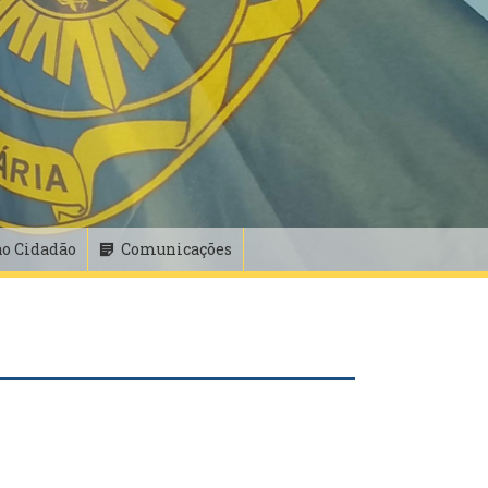
ao Cidadão
Comunicações