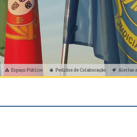
Espaço Público
Pedidos de Colaboração
Alertas 