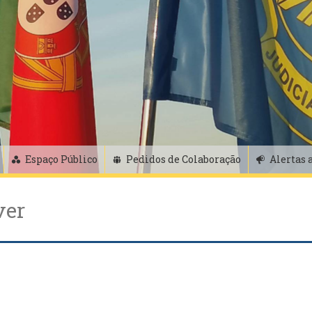
Espaço Público
Pedidos de Colaboração
Alertas 
ver