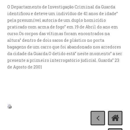
O Departamento de Investigação Criminal da Guarda
identificou e deteve um indivíduo de 41 anos de idade”
pela presumível autoria de um duplo homicídio
praticado com arma de fogo” em 19 de Abril do ano em
curso.Os corpos das vítimas foram encontrados na
altura” dentro de dois sacos de plástico no porta
bagagens de um carro que foi abandonado nos arredores
da cidade da Guarda.O detido está” neste momento” a ser
presente a primeiro interrogatório judicial. Guarda” 23
de Agosto de 2001