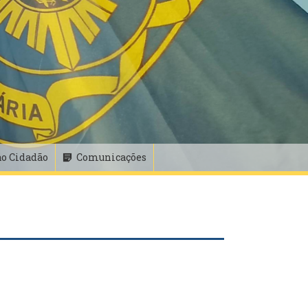
ao Cidadão
Comunicações