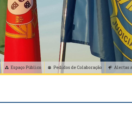
Espaço Público
Pedidos de Colaboração
Alertas 