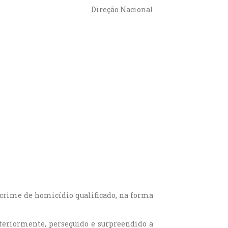
Direção Nacional
 crime de homicídio qualificado, na forma
osteriormente, perseguido e surpreendido a