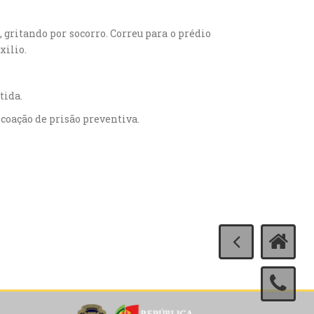
, gritando por socorro. Correu para o prédio
xilio.
tida.
 coação de prisão preventiva.