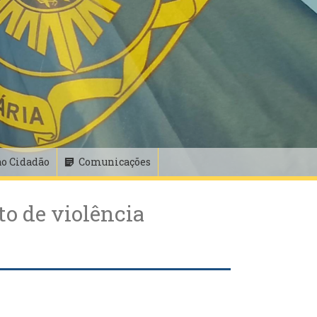
ao Cidadão
Comunicações
o de violência