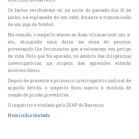
Os factos verificaram-se, na noite do passado dia 16 de
junho, na esplanada de um café, durante a transmissão
de um jogo de futebol.
Na ocasião, o suspeito atacou as duas vítimas com um x-
ato, atingindo uma delas na zona do pescoço,
provocando-lhe ferimentos que a colocaram em perigo
de vida. Pelo que foi apurado, no âmbito das diligências
investigatórias, na origem das agressões estarão
motivos fúteis.
Depois de presente a primeiro interrogatório judicial de
arguido detido, o suspeito ficou sujeito à medida de
coação de prisão preventiva.
O inquérito é titulado pelo DIAP do Barreiro.
Homicídio tentado