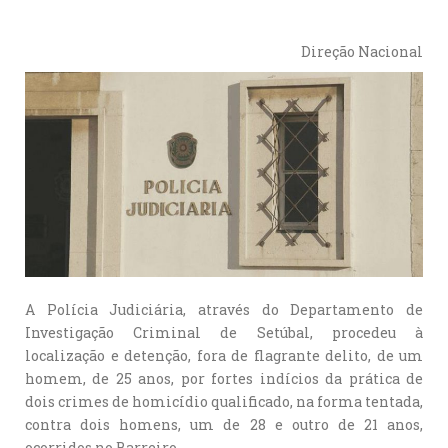
Direção Nacional
A Polícia Judiciária, através do Departamento de
Investigação Criminal de Setúbal, procedeu à
localização e detenção, fora de flagrante delito, de um
homem, de 25 anos, por fortes indícios da prática de
dois crimes de homicídio qualificado, na forma tentada,
contra dois homens, um de 28 e outro de 21 anos,
ocorridos no Barreiro.