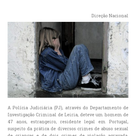
Direção Nacional
A Polícia Judiciária (PJ), através do Departamento de
Investigação Criminal de Leiria, deteve um homem de
47 anos, estrangeiro, residente legal em Portugal,
suspeito da prática de diversos crimes de abuso sexual
de crianças e de dois crimes de violação agravada,