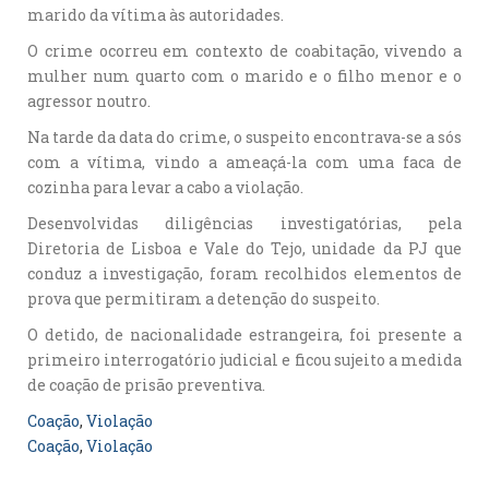
marido da vítima às autoridades.
O crime ocorreu em contexto de coabitação, vivendo a
mulher num quarto com o marido e o filho menor e o
agressor noutro.
Na tarde da data do crime, o suspeito encontrava-se a sós
com a vítima, vindo a ameaçá-la com uma faca de
cozinha para levar a cabo a violação.
Desenvolvidas diligências investigatórias, pela
Diretoria de Lisboa e Vale do Tejo, unidade da PJ que
conduz a investigação, foram recolhidos elementos de
prova que permitiram a detenção do suspeito.
O detido, de nacionalidade estrangeira, foi presente a
primeiro interrogatório judicial e ficou sujeito a medida
de coação de prisão preventiva.
Coação
, 
Violação
Coação
, 
Violação