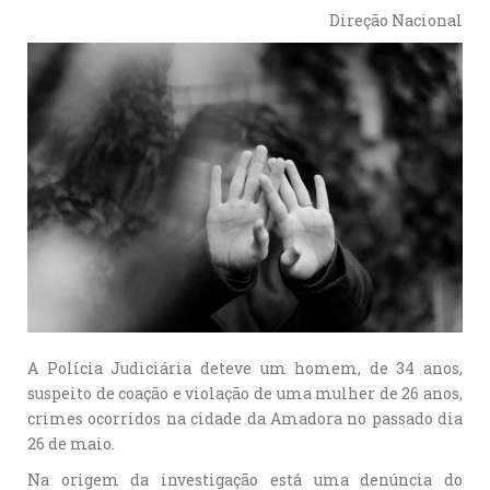
Direção Nacional
A Polícia Judiciária deteve um homem, de 34 anos,
suspeito de coação e violação de uma mulher de 26 anos,
crimes ocorridos na cidade da Amadora no passado dia
26 de maio.
Na origem da investigação está uma denúncia do