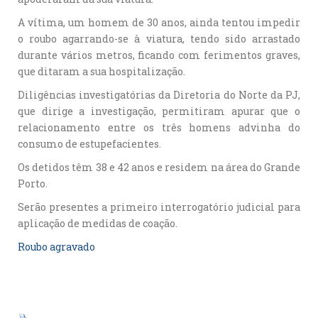
A vítima, um homem de 30 anos, ainda tentou impedir
o roubo agarrando-se à viatura, tendo sido arrastado
durante vários metros, ficando com ferimentos graves,
que ditaram a sua hospitalização.
Diligências investigatórias da Diretoria do Norte da PJ,
que dirige a investigação, permitiram apurar que o
relacionamento entre os três homens advinha do
consumo de estupefacientes.
Os detidos têm 38 e 42 anos e residem na área do Grande
Porto.
Serão presentes a primeiro interrogatório judicial para
aplicação de medidas de coação.
Roubo agravado