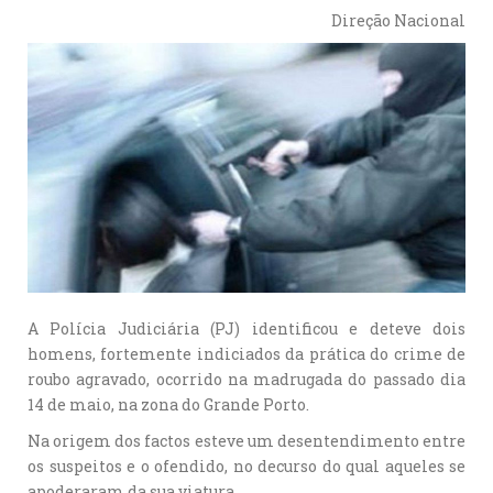
Direção Nacional
A Polícia Judiciária (PJ) identificou e deteve dois
homens, fortemente indiciados da prática do crime de
roubo agravado, ocorrido na madrugada do passado dia
14 de maio, na zona do Grande Porto.
Na origem dos factos esteve um desentendimento entre
os suspeitos e o ofendido, no decurso do qual aqueles se
apoderaram da sua viatura.