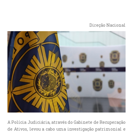
Direção Nacional
A Polícia Judiciária, através do Gabinete de Recuperação
de Ativos, levou a cabo uma investigação patrimonial e