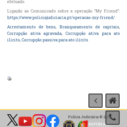
efetuado.
Ligação ao Comunicado sobre a operação “My Friend”:
https://www.policiajudiciaria.pt/operacao-my-friend/
Arrestamento de bens
, 
Branqueamento de capitais
, 
Corrupção ativa agravada
, 
Corrupção ativa para ato
ilícito
, 
Corrupção passiva para ato ilícito
Polícia Judiciária © 2017