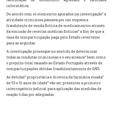
informática.
De acordo com os elementos apurados na investigação” a
atividade criminosa passava por um esquema
fraudulento de venda fictícia de medicamentos através
da emissão de receitas médicas fictícias” a fim de que a
taxa de comparticipação paga pelo Estado revertesse
para as arguidas.
A investigação prossegue no sentido de determinar
todas as condutas criminosas e o seu alcance” bem como
o prejuízo total causado ao Estado Português através de
comparticipações obtidas fraudulentamente do SNS.
As detidas” proprietária e diretora da farmácia visada”
de 53 e 51 anos de idade” vão ser presentes a primeiro
interrogatório judicial para aplicação das medidas de
coação tidas por adequadas.