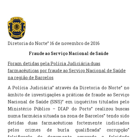
Diretoria do Norte” 16 de novembro de 2016
Fraude ao Serviço Nacional de Saúde
Foram detidas pela Polícia Judiciária duas
farmacêuticas por fraude ao Serviço Nacional de Saúde
na região de Barcelos
A Polícia Judiciária” através da Diretoria do Norte” no
âmbito de investigações a práticas de fraude ao Serviço
Nacional de Saúde (SNS)” em inquéritos titulados pelo
Ministério Público – DIAP do Porto” realizou buscas
numa farmácia situada na zona de Barcelos” tendo sido
detidas duas farmacêuticas fortemente indiciados
pelos crimes de burla qualificada” corrupção”
falsificação de documento agravado e falsidade