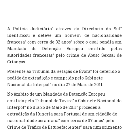
A Polícia Judiciária” através da Directoria do Sul”
identificou e deteve um homem de nacionalidade
francesa” com cerca de 32 anos” sobre o qual pendia um
Mandado de Detenção Europeu emitido pelas
autoridades francesas” pelo crime de Abuso Sexual de
Crianças.
Presente ao Tribunal da Relação de Évora” foi deferido o
pedido de extradição e cumprido pelo Gabinete
Nacional da Interpol” no dia 27 de Maio de 2011.
No âmbito de um Mandado de Detenção Europeu
emitido pelo Tribunal de Tavira” o Gabinete Nacional da
Interpol” no dia 25 de Maio de 2011″ procedeu á
extradição da Hungria para Portugal de um cidadão de
nacionalidade ucraniana” com cerca de 37 anos” pelo
Crime de Tráfico de Estupefacientes” para cumprimento