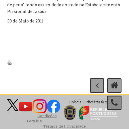
de pena” tendo assim dado entrada no Estabelecimento
Prisional de Lisboa.
30 de Maio de 2011
Polícia Judiciária © 2017
Condições
Legais e
Termos de Privacidade