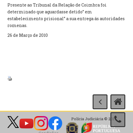
Presente ao Tribunal da Relação de Coimbra foi
determinado que aguardasse detido” em
estabelecimento prisional” a sua entrega ás autoridades
romenas.
26 de Março de 2010
Polícia Judiciária © 2017