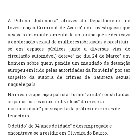
A Polícia Judiciária” através do Departamento de
Investigação Criminal de Aveiro” em investigação que
visava o desmantelamento de um grupo que se dedicava
à exploração sexual de mulheres (obrigadas a prostituir-
se em espaços públicos junto a diversas vias de
circulação automóvel) deteve” no dia 24 de Março” um
homem sobre quem pendia um mandado de detenção
europeu emitido pelas autoridades da Roménia” por ser
suspeito da autoria de crimes de natureza sexual
naquele país.
Na mesma operação policial foram” ainda” constituídos
arguidos outros cinco indivíduos” da mesma
nacionalidade” por suspeita da prática de crimes de
lenocínio.
O detido” de 34 anos de idade” é desempregado e
encontrava-se a residir em Oliveira do Bairro.