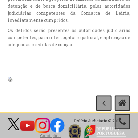
detenção e de busca domiciliária, pelas autoridades
judiciárias competentes da Comarca de Leiria,
imediatamente cumpridos.
Os detidos serão presentes às autoridades judiciárias
competentes, para interrogatório judicial, e aplicação de
adequadas medidas de coação.
Polícia Judiciária © 2017
Condições