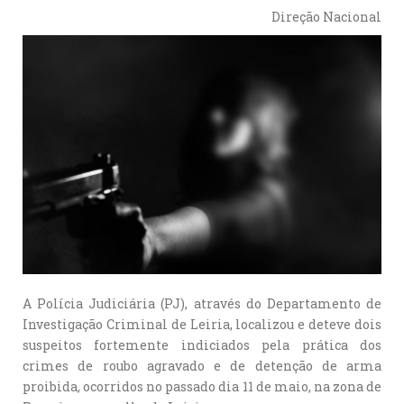
Direção Nacional
A Polícia Judiciária (PJ), através do Departamento de
Investigação Criminal de Leiria, localizou e deteve dois
suspeitos fortemente indiciados pela prática dos
crimes de roubo agravado e de detenção de arma
proibida, ocorridos no passado dia 11 de maio, na zona de