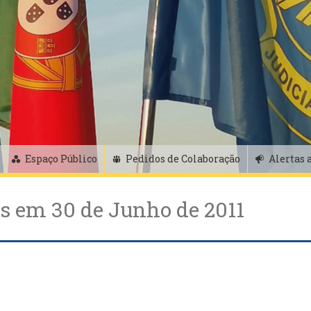
Espaço Público
Pedidos de Colaboração
Alertas 
es em 30 de Junho de 2011