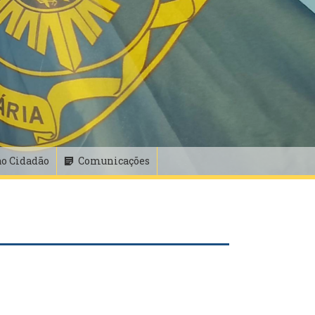
ao Cidadão
Comunicações