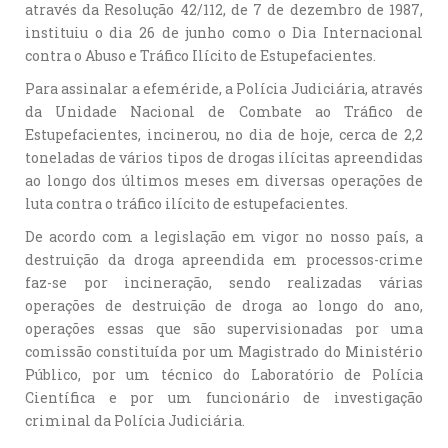
através da Resolução 42/112, de 7 de dezembro de 1987,
instituiu o dia 26 de junho como o Dia Internacional
contra o Abuso e Tráfico Ilícito de Estupefacientes.
Para assinalar a efeméride, a Polícia Judiciária, através
da Unidade Nacional de Combate ao Tráfico de
Estupefacientes, incinerou, no dia de hoje, cerca de 2,2
toneladas de vários tipos de drogas ilícitas apreendidas
ao longo dos últimos meses em diversas operações de
luta contra o tráfico ilícito de estupefacientes.
De acordo com a legislação em vigor no nosso país, a
destruição da droga apreendida em processos-crime
faz-se por incineração, sendo realizadas várias
operações de destruição de droga ao longo do ano,
operações essas que são supervisionadas por uma
comissão constituída por um Magistrado do Ministério
Público, por um técnico do Laboratório de Polícia
Científica e por um funcionário de investigação
criminal da Polícia Judiciária.