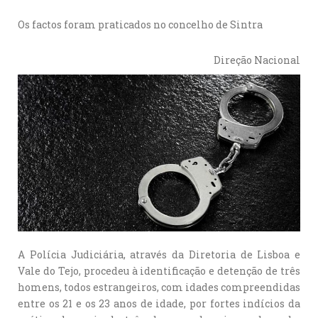
Os factos foram praticados no concelho de Sintra
Direção Nacional
A Polícia Judiciária, através da Diretoria de Lisboa e
Vale do Tejo, procedeu à identificação e detenção de três
homens, todos estrangeiros, com idades compreendidas
entre os 21 e os 23 anos de idade, por fortes indícios da