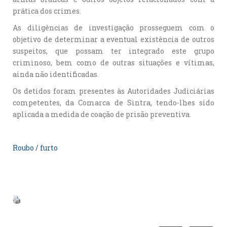
prática dos crimes.
As diligências de investigação prosseguem com o
objetivo de determinar a eventual existência de outros
suspeitos, que possam ter integrado este grupo
criminoso, bem como de outras situações e vítimas,
ainda não identificadas.
Os detidos foram presentes às Autoridades Judiciárias
competentes, da Comarca de Sintra, tendo-lhes sido
aplicada a medida de coação de prisão preventiva.
Roubo / furto