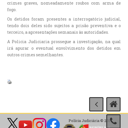
crimes graves, nomeadamente roubos com arma de
fogo.
Os detidos foram presentes a interrogatório judicial,
tendo dois deles sido sujeitos a prisão preventiva e o
terceiro, a apresentações semanais às autoridades.
A Policia Judiciaria prossegue a investigação, na qual
irá apurar o eventual envolvimento dos detidos em
outros crimes semelhantes.
Polícia Judiciária © 2017