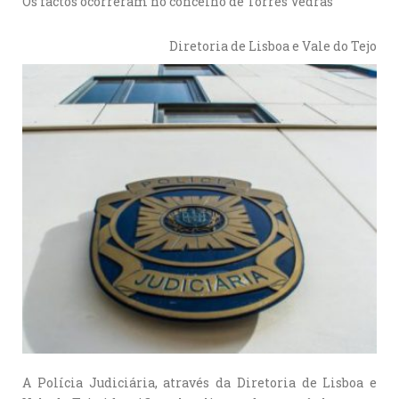
Os factos ocorreram no concelho de Torres Vedras
Diretoria de Lisboa e Vale do Tejo
A Polícia Judiciária, através da Diretoria de Lisboa e