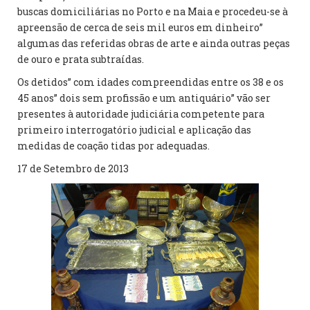
buscas domiciliárias no Porto e na Maia e procedeu-se à
apreensão de cerca de seis mil euros em dinheiro”
algumas das referidas obras de arte e ainda outras peças
de ouro e prata subtraídas.
Os detidos” com idades compreendidas entre os 38 e os
45 anos” dois sem profissão e um antiquário” vão ser
presentes à autoridade judiciária competente para
primeiro interrogatório judicial e aplicação das
medidas de coação tidas por adequadas.
17 de Setembro de 2013