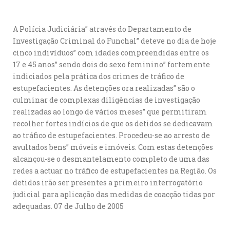
A Polícia Judiciária” através do Departamento de
Investigação Criminal do Funchal” deteve no dia de hoje
cinco indivíduos” com idades compreendidas entre os
17 e 45 anos” sendo dois do sexo feminino” fortemente
indiciados pela prática dos crimes de tráfico de
estupefacientes. As detenções ora realizadas” são o
culminar de complexas diligências de investigação
realizadas ao longo de vários meses” que permitiram
recolher fortes indícios de que os detidos se dedicavam
ao tráfico de estupefacientes. Procedeu-se ao arresto de
avultados bens” móveis e imóveis. Com estas detenções
alcançou-se o desmantelamento completo de uma das
redes a actuar no tráfico de estupefacientes na Região. Os
detidos irão ser presentes a primeiro interrogatório
judicial para aplicação das medidas de coacção tidas por
adequadas. 07 de Julho de 2005