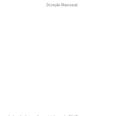
Direção Nacional