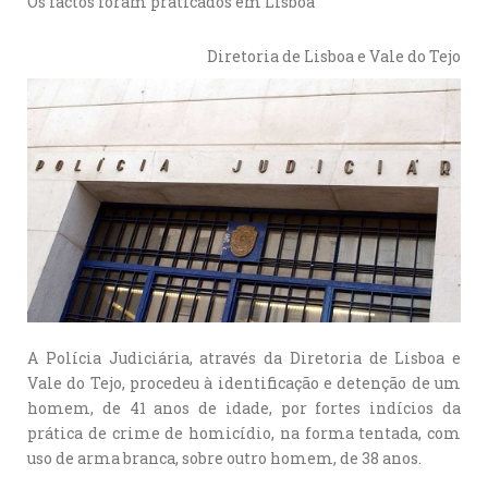
Os factos foram praticados em Lisboa
Diretoria de Lisboa e Vale do Tejo
A Polícia Judiciária, através da Diretoria de Lisboa e
Vale do Tejo, procedeu à identificação e detenção de um
homem, de 41 anos de idade, por fortes indícios da
prática de crime de homicídio, na forma tentada, com
uso de arma branca, sobre outro homem, de 38 anos.