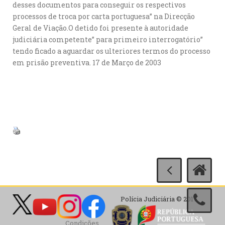
desses documentos para conseguir os respectivos
processos de troca por carta portuguesa” na Direcção
Geral de Viação.O detido foi presente à autoridade
judiciária competente” para primeiro interrogatório”
tendo ficado a aguardar os ulteriores termos do processo
em prisão preventiva. 17 de Março de 2003
Polícia Judiciária © 2017
Condições