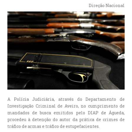
Direção Nacional
A Polícia Judiciária, através do Departamento de
Investigação Criminal de Aveiro, no cumprimento de
mandados de busca emitidos pelo DIAP de Águeda,
procedeu à detenção do autor da prática de crimes de
tráfico de armas e tráfico de estupefacientes.