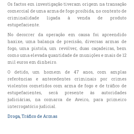
Os factos em investigação tiveram origem na transação
comercial de uma arma de fogo proibida, no contexto de
criminalidade ligada à venda de produto
estupefaciente.
No decorrer da operação em causa foi apreendido
haxixe, uma balança de precisão, diversas armas de
fogo, uma pistola, um revólver, duas caçadeiras, bem
como uma elevada quantidade de munições e mais de 12
mil euros em dinheiro.
O detido, um homem de 47 anos, com amplas
referências e antecedentes criminais por crimes
violentos cometidos com arma de fogo e de tráfico de
estupefacientes, será presente às autoridades
judiciárias, na comarca de Aveiro, para primeiro
interrogatório judicial.
Droga
, 
Tráfico de Armas