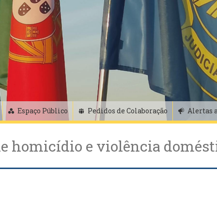
Espaço Público
Pedidos de Colaboração
Alertas 
de homicídio e violência domést