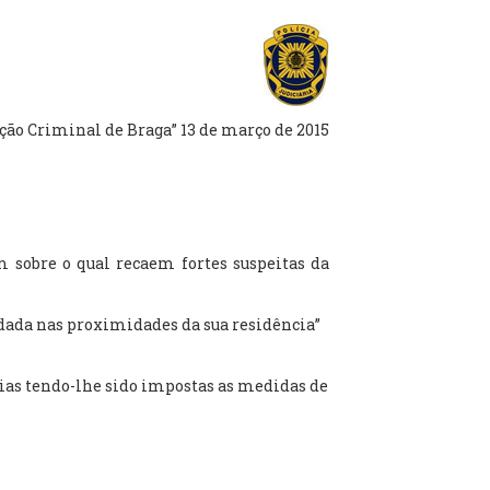
ão Criminal de Braga” 13 de março de 2015
 sobre o qual recaem fortes suspeitas da
dada nas proximidades da sua residência”
rias tendo-lhe sido impostas as medidas de