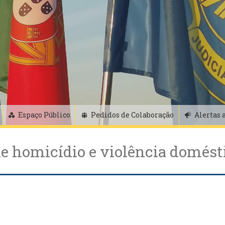
Espaço Público
Pedidos de Colaboração
Alertas 
de homicídio e violência domést