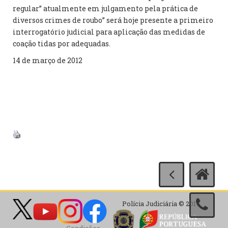
regular” atualmente em julgamento pela prática de
diversos crimes de roubo” será hoje presente a primeiro
interrogatório judicial para aplicação das medidas de
coação tidas por adequadas.
14 de março de 2012
Polícia Judiciária © 2017