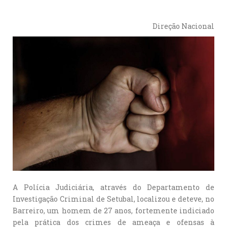
Direção Nacional
A Polícia Judiciária, através do Departamento de
Investigação Criminal de Setubal, localizou e deteve, no
Barreiro, um homem de 27 anos, fortemente indiciado
pela prática dos crimes de ameaça e ofensas à