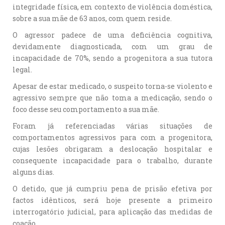
integridade física, em contexto de violência doméstica,
sobre a sua mãe de 63 anos, com quem reside.
O agressor padece de uma deficiência cognitiva,
devidamente diagnosticada, com um grau de
incapacidade de 70%, sendo a progenitora a sua tutora
legal.
Apesar de estar medicado, o suspeito torna-se violento e
agressivo sempre que não toma a medicação, sendo o
foco desse seu comportamento a sua mãe.
Foram já referenciadas várias situações de
comportamentos agressivos para com a progenitora,
cujas lesões obrigaram a deslocação hospitalar e
consequente incapacidade para o trabalho, durante
alguns dias.
O detido, que já cumpriu pena de prisão efetiva por
factos idênticos, será hoje presente a primeiro
interrogatório judicial, para aplicação das medidas de
coação.