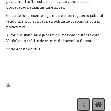
povoamentos florestais de elevado valor e a sua
propagação a algumas habitações.
O detido foi presente a primeiro interrogatório judicial
tendo-lhe sido aplicada a medida de coacção de prisão
preventiva.
A Polícia Judiciária já deteve 18 pessoas” durante este
Verão” pela prática de crimes de incêndio florestal.
22 de Agosto de 2011