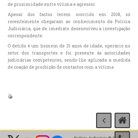
de proximidade entre vítima e agressor.
Apesar dos factos terem ocorrido em 2018, só
recentemente chegaram ao conhecimento da Polícia
Judiciária, que de imediato desenvolveu a investigação
correspondente.
O detido é um homem de 31 anos de idade, operário no
setor dos transportes e foi presente às autoridades
judiciárias competentes, sendo-lhe aplicada a medida
de coação de proibição de contactos com a vítima
Polícia Judiciária © 2017