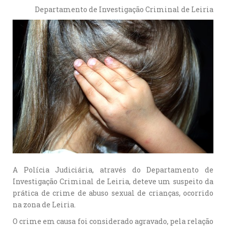
Departamento de Investigação Criminal de Leiria
A Polícia Judiciária, através do Departamento de
Investigação Criminal de Leiria, deteve um suspeito da
prática de crime de abuso sexual de crianças, ocorrido
na zona de Leiria.
O crime em causa foi considerado agravado, pela relação