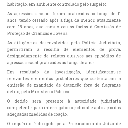
habitação, em ambiente controlado pelo suspeito.
As agressões sexuais foram praticadas ao longo de 11
anos, tendo cessado após a fuga da menor, atualmente
com 18 anos, que comunicou os factos à Comissão de
Proteção de Crianças e Jovens.
As diligências desenvolvidas pela Polícia Judiciária,
permitiram a recolha de elementos de prova,
designadamente de relatos alusivos aos episódios de
agressão sexual praticados ao longo de anos.
Em resultado da investigação, identificaram-se
relevantes elementos probatórios que sustentaram a
emissão de mandado de detenção fora de flagrante
delito, pelo Ministério Público.
O detido será presente à autoridade judiciária
competente, para interrogatório judicial e aplicação das
adequadas medidas de coação.
O inquérito é dirigido pela Procuradoria do Juízo de