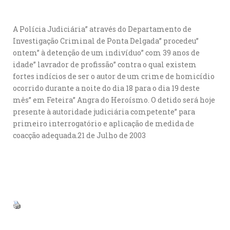
A Polícia Judiciária” através do Departamento de
Investigação Criminal de Ponta Delgada” procedeu”
ontem” à detenção de um indivíduo” com 39 anos de
idade” lavrador de profissão” contra o qual existem
fortes indícios de ser o autor de um crime de homicídio
ocorrido durante a noite do dia 18 para o dia 19 deste
mês” em Feteira” Angra do Heroísmo. O detido será hoje
presente à autoridade judiciária competente” para
primeiro interrogatório e aplicação de medida de
coacção adequada.21 de Julho de 2003