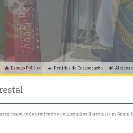
Espaço Público
Pedidos de Colaboração
Alertas 
restal
mem suspeito da prática de oito incêndios florestais em Santa 