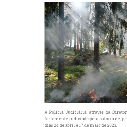
A Polícia Judiciária, através da Diret
fortemente indiciado pela autoria de, pe
dias 24 de abril e 17 de maio de 2023.