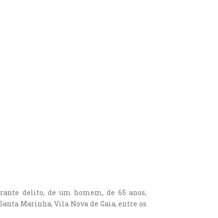
lagrante delito, de um homem, de 65 anos,
 Santa Marinha, Vila Nova de Gaia, entre os