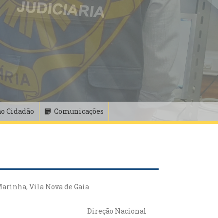
ao Cidadão
Comunicações
Marinha, Vila Nova de Gaia
Direção Nacional