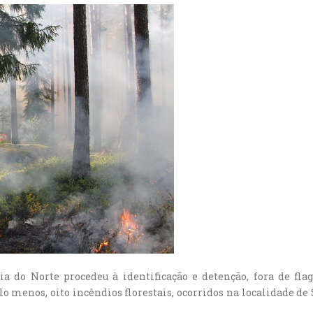
oria do Norte procedeu à identificação e detenção, fora de f
lo menos, oito incêndios florestais, ocorridos na localidade de