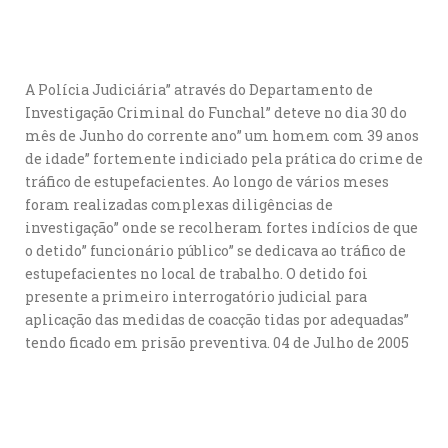
A Polícia Judiciária” através do Departamento de
Investigação Criminal do Funchal” deteve no dia 30 do
mês de Junho do corrente ano” um homem com 39 anos
de idade” fortemente indiciado pela prática do crime de
tráfico de estupefacientes. Ao longo de vários meses
foram realizadas complexas diligências de
investigação” onde se recolheram fortes indícios de que
o detido” funcionário público” se dedicava ao tráfico de
estupefacientes no local de trabalho. O detido foi
presente a primeiro interrogatório judicial para
aplicação das medidas de coacção tidas por adequadas”
tendo ficado em prisão preventiva. 04 de Julho de 2005