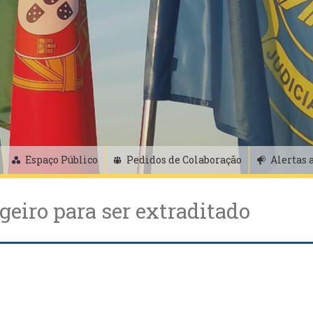
Espaço Público
Pedidos de Colaboração
Alertas 
geiro para ser extraditado