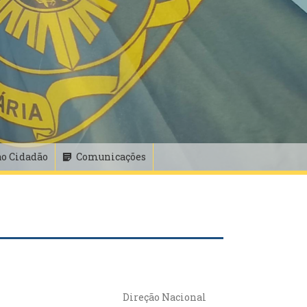
ao Cidadão
Comunicações
Direção Nacional