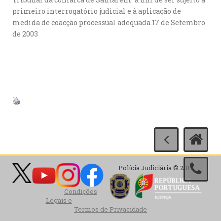
primeiro interrogatório judicial e à aplicação de
medida de coacção processual adequada.17 de Setembro
de 2003
Polícia Judiciária © 2017
Condições
Legais e
Termos de Privacidade