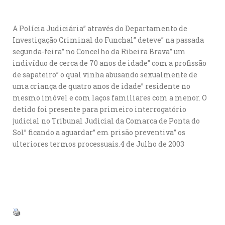
A Polícia Judiciária” através do Departamento de
Investigação Criminal do Funchal” deteve” na passada
segunda-feira” no Concelho da Ribeira Brava” um
indivíduo de cerca de 70 anos de idade” com a profissão
de sapateiro” o qual vinha abusando sexualmente de
uma criança de quatro anos de idade” residente no
mesmo imóvel e com laços familiares com a menor. O
detido foi presente para primeiro interrogatório
judicial no Tribunal Judicial da Comarca de Ponta do
Sol” ficando a aguardar” em prisão preventiva” os
ulteriores termos processuais.4 de Julho de 2003