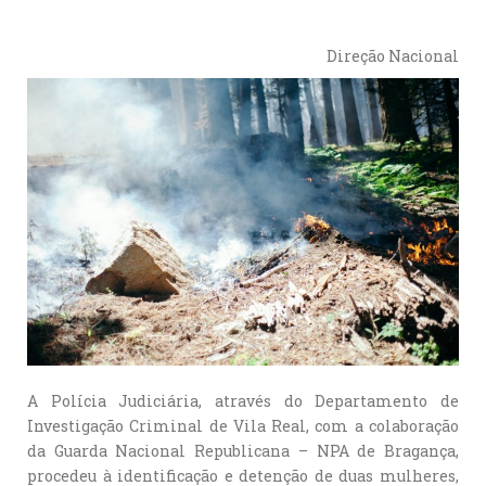
Direção Nacional
A Polícia Judiciária, através do Departamento de
Investigação Criminal de Vila Real, com a colaboração
da Guarda Nacional Republicana – NPA de Bragança,
procedeu à identificação e detenção de duas mulheres,