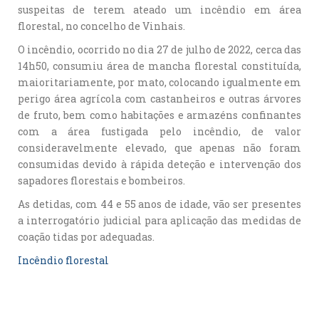
suspeitas de terem ateado um incêndio em área
florestal, no concelho de Vinhais.
O incêndio, ocorrido no dia 27 de julho de 2022, cerca das
14h50, consumiu área de mancha florestal constituída,
maioritariamente, por mato, colocando igualmente em
perigo área agrícola com castanheiros e outras árvores
de fruto, bem como habitações e armazéns confinantes
com a área fustigada pelo incêndio, de valor
consideravelmente elevado, que apenas não foram
consumidas devido à rápida deteção e intervenção dos
sapadores florestais e bombeiros.
As detidas, com 44 e 55 anos de idade, vão ser presentes
a interrogatório judicial para aplicação das medidas de
coação tidas por adequadas.
Incêndio florestal