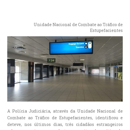
Unidade Nacional de Combate ao Tráfico de
Estupefacientes
A Polícia Judiciária, através da Unidade Nacional de
Combate ao Tráfico de Estupefacientes, identificou e
deteve, nos últimos dias, três cidadãos estrangeiros