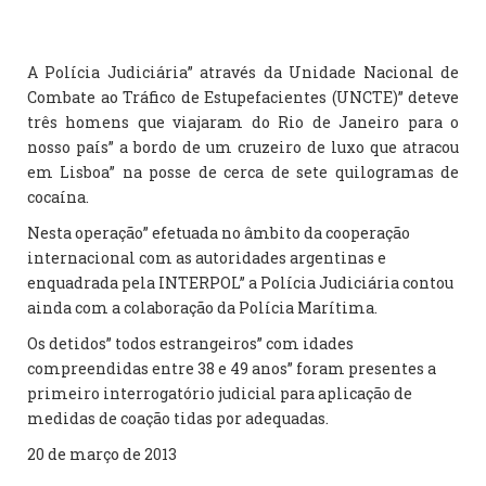
A Polícia Judiciária” através da Unidade Nacional de
Combate ao Tráfico de Estupefacientes (UNCTE)” deteve
três homens que viajaram do Rio de Janeiro para o
nosso país” a bordo de um cruzeiro de luxo que atracou
em Lisboa” na posse de cerca de sete quilogramas de
cocaína.
Nesta operação” efetuada no âmbito da cooperação
internacional com as autoridades argentinas e
enquadrada pela INTERPOL” a Polícia Judiciária contou
ainda com a colaboração da Polícia Marítima.
Os detidos” todos estrangeiros” com idades
compreendidas entre 38 e 49 anos” foram presentes a
primeiro interrogatório judicial para aplicação de
medidas de coação tidas por adequadas.
20 de março de 2013