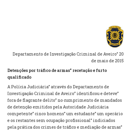
Departamento de Investigação Criminal de Aveiro” 20
de maio de 2015
Detenções por tráfico de armas” recetação e furto
qualificado
A Polícia Judiciária” através do Departamento de
Investigação Criminal de Aveiro” identificou e deteve”
fora de flagrante delito” no cumprimento de mandados
de detenção emitidos pela Autoridade Judiciária
competente” cinco homens” um estudante” um operário
e os restantes sem ocupação profissional” indiciados
pela prática dos crimes de tráfico e mediação de armas”