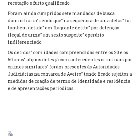
recetação e furto qualificado.
Foram ainda cumpridos sete mandados de busca
domiciliária” sendo que” na sequência de uma delas” foi
também detido” em flagrante delito” por detenção
ilegal de arma” um sexto suspeito” operário
indiferenciado.
Os detidos” com idades compreendidas entre os 20 e os
50 anos” alguns deles já com antecedentes criminais por
crimes similares” foram presentes às Autoridades
Judiciárias na comarca de Aveiro” tendo ficado sujeitos a
medidas de coação de termo de identidade e residência
e de apresentações periódicas.