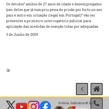
Os detidos” ambos de 27 anos de idade e desempregados
(um deles que já cumpriu pena de prisão por furto no seu
país e outro em situação ilegal em Portugal)” vão ser
presentes a primeiro interrogatório judicial para
aplicação das medidas de coacção tidas por adequadas.
3 de Junho de 2009
Polícia Judiciária © 2017