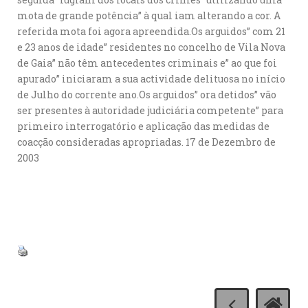
mota de grande potência” à qual iam alterando a cor. A
referida mota foi agora apreendida.Os arguidos” com 21
e 23 anos de idade” residentes no concelho de Vila Nova
de Gaia” não têm antecedentes criminais e” ao que foi
apurado” iniciaram a sua actividade delituosa no início
de Julho do corrente ano.Os arguidos” ora detidos” vão
ser presentes à autoridade judiciária competente” para
primeiro interrogatório e aplicação das medidas de
coacção consideradas apropriadas. 17 de Dezembro de
2003